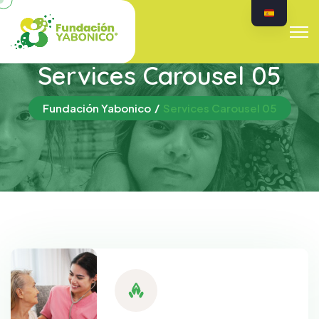
Services Carousel 05
Fundación Yabonico
Services Carousel 05