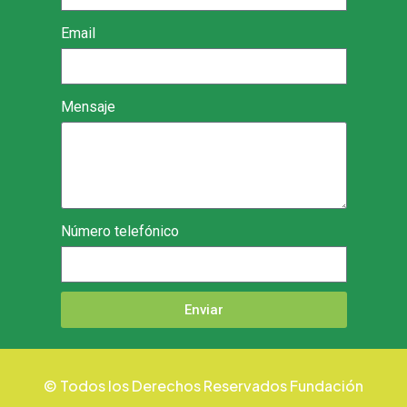
Email
Mensaje
Número telefónico
Enviar
© Todos los Derechos Reservados Fundación