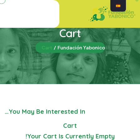
Cart
Cart
Fundación Yabonico
You May Be Interested In…
Cart
Your Cart Is Currently Empty!