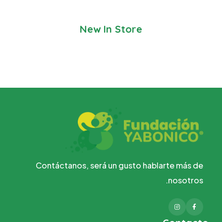
New In Store
Contáctanos, será un gusto hablarte más de
nosotros.
Instagram
Facebook