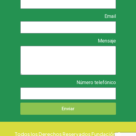
Email
Mensaje
Número telefónico
Enviar
© Todos los Derechos Reservados Fundación