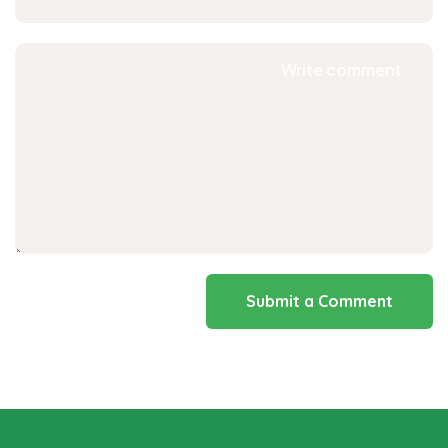
Submit a Comment